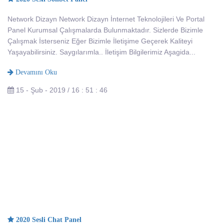
Network Dizayn Network Dizayn İnternet Teknolojileri Ve Portal
Panel Kurumsal Çalışmalarda Bulunmaktadır. Sizlerde Bizimle
Çalışmak İsterseniz Eğer Bizimle İletişime Geçerek Kaliteyi
Yaşayabilirsiniz. Saygılarımla.. İletişim Bilgilerimiz Aşagida...
Devamını Oku
15 - Şub - 2019 / 16 : 51 : 46
2020 Sesli Chat Panel